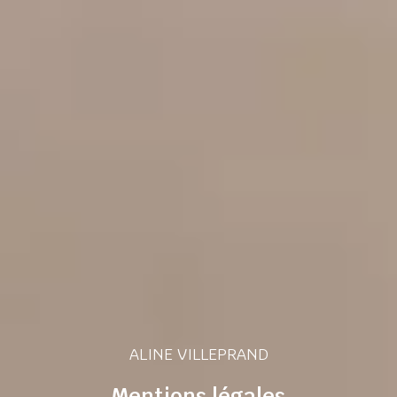
ALINE VILLEPRAND
Mentions légales