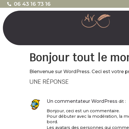
06 43 16 73 16
Bonjour tout le mo
Bienvenue sur WordPress. Ceci est votre pr
UNE RÉPONSE
Un commentateur WordPress
dit :
Bonjour, ceci est un commentaire.
Pour débuter avec la modération, la mo
bord.
Les avatars des personnes qui comme