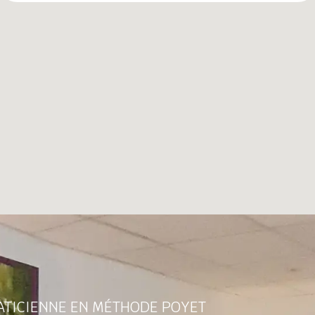
RATICIENNE EN MÉTHODE POYET