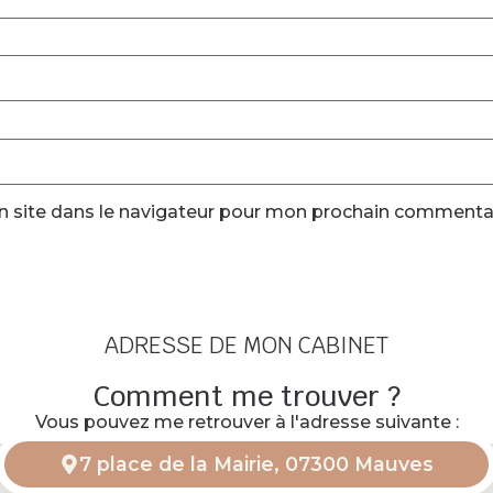
 site dans le navigateur pour mon prochain commentai
ADRESSE DE MON CABINET
Comment me trouver ?
Vous pouvez me retrouver à l'adresse suivante :
7 place de la Mairie, 07300 Mauves