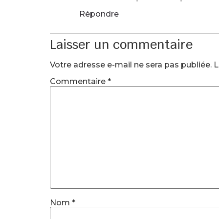
Répondre
Laisser un commentaire
Votre adresse e-mail ne sera pas publiée.
L
Commentaire
*
Nom
*