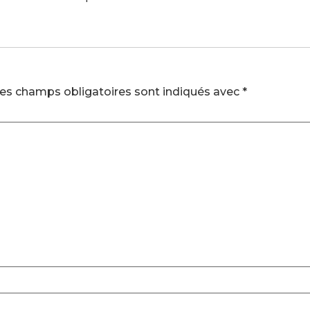
es champs obligatoires sont indiqués avec
*