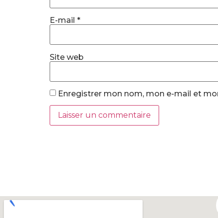
E-mail
*
Site web
Enregistrer mon nom, mon e-mail et mon