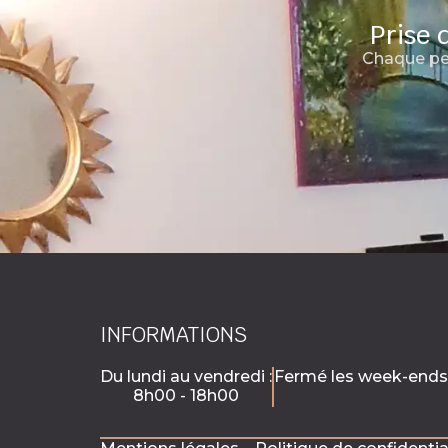
Prise 
Chaque pe
INFORMATIONS
Du lundi au vendredi :
Fermé les week-ends
8h00 - 18h00